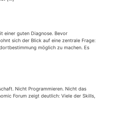
it einer guten Diagnose. Bevor
nt sich der Blick auf eine zentrale Frage:
andortbestimmung möglich zu machen. Es
schaft. Nicht Programmieren. Nicht das
ic Forum zeigt deutlich: Viele der Skills,