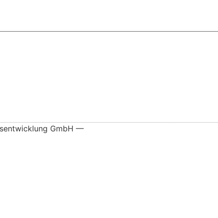
nsentwicklung GmbH —