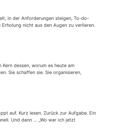
welt, in der Anforderungen steigen, To-do-
e Erholung nicht aus den Augen zu verlieren.
 den Kern dessen, worum es heute am
. Sie schaffen sie. Sie organisieren,
ppt auf. Kurz lesen. Zurück zur Aufgabe. Ein
nell. Und dann … „Wo war ich jetzt