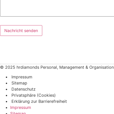
Nachricht senden
© 2025 hrdiamonds Personal, Management & Organisatio
Impressum
Sitemap
Datenschutz
Privatsphäre (Cookies)
Erklärung zur Barrierefreiheit
Impressum
Sitemap