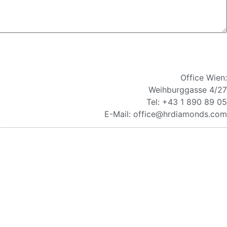
Office Wien:
Weihburggasse 4/27
Tel: +43 1 890 89 05
E-Mail: office@hrdiamonds.com