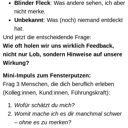
Blinder Fleck
: Was andere sehen, ich aber
nicht merke.
Unbekannt
: Was (noch) niemand entdeckt
hat.
Und jetzt die entscheidende Frage:
Wie oft holen wir uns wirklich Feedback,
nicht nur Lob, sondern Hinweise auf unsere
Wirkung?
Mini-Impuls zum Fensterputzen:
Frag 3 Menschen, die dich beruflich erleben
(Kolleg:innen, Kund:innen, Führungskraft):
Wofür schätzt du mich?
Womit mache ich es dir manchmal schwer
– ohne es zu merken?