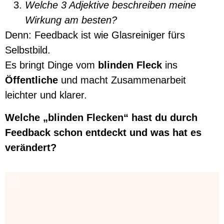
Welche 3 Adjektive beschreiben meine
Wirkung am besten?
Denn: Feedback ist wie Glasreiniger fürs
Selbstbild.
Es bringt Dinge vom
blinden Fleck
ins
Öffentliche
und macht Zusammenarbeit
leichter und klarer.
Welche „blinden Flecken“ hast du durch
Feedback schon entdeckt und was hat es
verändert?