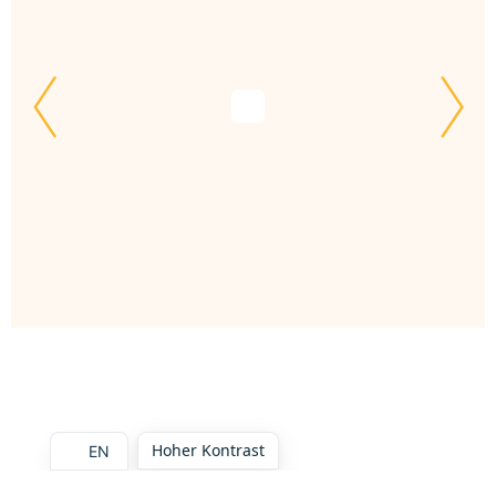
Hoher Kontrast
EN