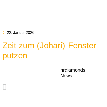
22. Januar 2026
Zeit zum (Johari)-Fenster
putzen
hrdiamonds
News