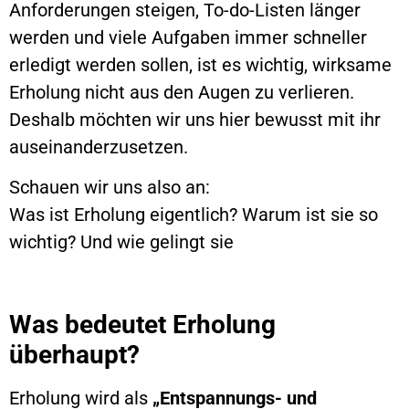
Anforderungen steigen, To-do-Listen länger
werden und viele Aufgaben immer schneller
erledigt werden sollen, ist es wichtig, wirksame
Erholung nicht aus den Augen zu verlieren.
Deshalb möchten wir uns hier bewusst mit ihr
auseinanderzusetzen.
Schauen wir uns also an:
Was ist Erholung eigentlich? Warum ist sie so
wichtig? Und wie gelingt sie
Was bedeutet Erholung
überhaupt?
Erholung wird als
„Entspannungs- und