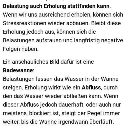
Belastung auch Erholung stattfinden kann
.
Wenn wir uns ausreichend erholen, können sich
Stressreaktionen wieder abbauen. Bleibt diese
Erholung jedoch aus, können sich die
Belastungen aufstauen und langfristig negative
Folgen haben.
Ein anschauliches Bild dafür ist eine
Badewanne
:
Belastungen lassen das Wasser in der Wanne
steigen. Erholung wirkt wie ein
Abfluss
, durch
den das Wasser wieder abfließen kann. Wenn
dieser Abfluss jedoch dauerhaft, oder auch nur
meistens, blockiert ist, steigt der Pegel immer
weiter, bis die Wanne irgendwann überläuft.