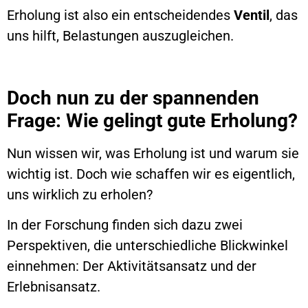
Erholung ist also ein entscheidendes
Ventil
, das
uns hilft, Belastungen auszugleichen.
Doch nun zu der spannenden
Frage: Wie gelingt gute Erholung?
Nun wissen wir, was Erholung ist und warum sie
wichtig ist. Doch wie schaffen wir es eigentlich,
uns wirklich zu erholen?
In der Forschung finden sich dazu zwei
Perspektiven, die unterschiedliche Blickwinkel
einnehmen: Der Aktivitätsansatz und der
Erlebnisansatz.