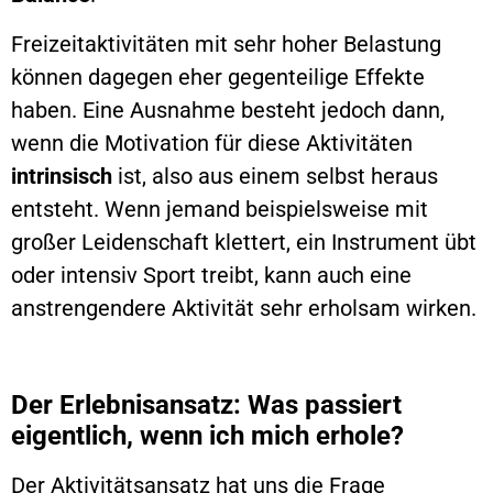
Freizeitaktivitäten mit sehr hoher Belastung
können dagegen eher gegenteilige Effekte
haben. Eine Ausnahme besteht jedoch dann,
wenn die Motivation für diese Aktivitäten
intrinsisch
ist, also aus einem selbst heraus
entsteht. Wenn jemand beispielsweise mit
großer Leidenschaft klettert, ein Instrument übt
oder intensiv Sport treibt, kann auch eine
anstrengendere Aktivität sehr erholsam wirken.
Der Erlebnisansatz: Was passiert
eigentlich, wenn ich mich erhole?
Der Aktivitätsansatz hat uns die Frage