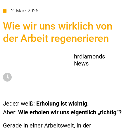
12. März 2026
Wie wir uns wirklich von
der Arbeit regenerieren
hrdiamonds
News
Jede:r weiß:
Erholung ist wichtig.
Aber:
Wie erholen wir uns eigentlich „richtig“?
Gerade in einer Arbeitswelt, in der