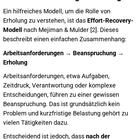
Ein hilfreiches Modell, um die Rolle von
Erholung zu verstehen, ist das
Effort-Recovery-
Modell
nach Mejiman & Mulder [2]. Dieses
beschreibt einen einfachen Zusammenhang:
Arbeitsanforderungen
→
Beanspruchung
→
Erholung
Arbeitsanforderungen, etwa Aufgaben,
Zeitdruck, Verantwortung oder komplexe
Entscheidungen, führen zu einer gewissen
Beanspruchung. Das ist grundsätzlich kein
Problem und kurzfristige Belastung gehört zu
vielen Tätigkeiten dazu.
Entscheidend ist jedoch, dass
nach der