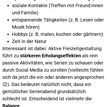
soziale Kontakte (Treffen mit Freund:innen
und Familie)
entspannende Tätigkeiten (z. B. Lesen oder
Musik hören)
Hobbys (z. B. malen, kochen oder gärtnern)
Zeit in der Natur
Interessant ist dabei: Aktive Freizeitgestaltung
führt zu
stärkeren Erholungseffekten
als rein
passive Aktivitäten, wie Serien zu schauen oder
durch Social Media zu scrollen (vielleicht fühlen
sich da jetzt die ein oder anderen angesprochen
😉). Das bedeutet natürlich nicht, dass ein
gemütlicher Serienabend grundsätzlich
schlecht ist. Entscheidend ist vielmehr die
Balance
.