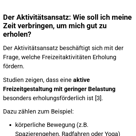
Der Aktivitätsansatz: Wie soll ich meine
Zeit verbringen, um mich gut zu
erholen?
Der Aktivitätsansatz beschäftigt sich mit der
Frage, welche Freizeitaktivitäten Erholung
fördern.
Studien zeigen, dass eine
aktive
Freizeitgestaltung mit geringer Belastung
besonders erholungsförderlich ist [3].
Dazu zählen zum Beispiel:
körperliche Bewegung (z.B.
Spazierengehen, Radfahren oder Yoga)