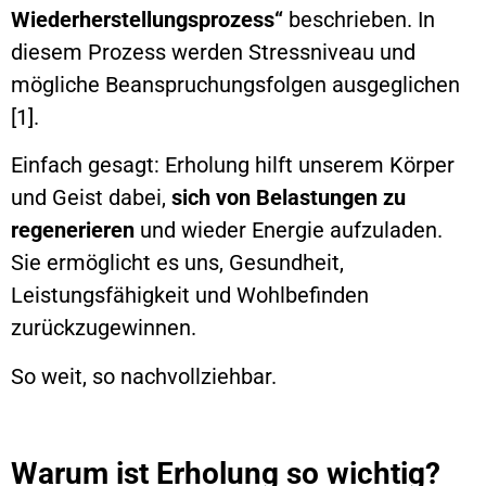
Wiederherstellungsprozess“
beschrieben. In
diesem Prozess werden Stressniveau und
mögliche Beanspruchungsfolgen ausgeglichen
[1].
Einfach gesagt: Erholung hilft unserem Körper
und Geist dabei,
sich von Belastungen zu
regenerieren
und wieder Energie aufzuladen.
Sie ermöglicht es uns, Gesundheit,
Leistungsfähigkeit und Wohlbefinden
zurückzugewinnen.
So weit, so nachvollziehbar.
Warum ist Erholung so wichtig?