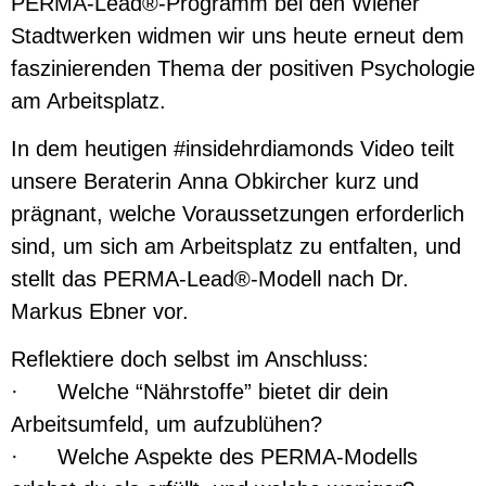
PERMA-Lead®-Programm bei den Wiener
Stadtwerken widmen wir uns heute erneut dem
faszinierenden Thema der positiven Psychologie
am Arbeitsplatz.
In dem heutigen #insidehrdiamonds Video teilt
unsere Beraterin Anna Obkircher kurz und
prägnant, welche Voraussetzungen erforderlich
sind, um sich am Arbeitsplatz zu entfalten, und
stellt das PERMA-Lead®-Modell nach Dr.
Markus Ebner vor.
Reflektiere doch selbst im Anschluss:
· Welche “Nährstoffe” bietet dir dein
Arbeitsumfeld, um aufzublühen?
· Welche Aspekte des PERMA-Modells