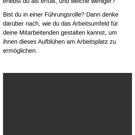
erlebst du als erfüllt, und welche weniger?
Bist du in einer Führungsrolle? Dann denke
darüber nach, wie du das Arbeitsumfeld für
deine Mitarbeitenden gestalten kannst, um
ihnen dieses Aufblühen am Arbeitsplatz zu
ermöglichen.