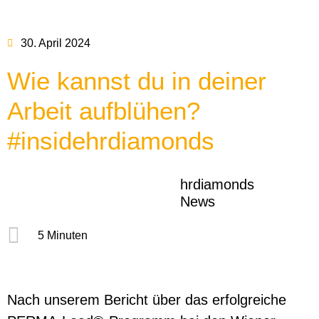
30. April 2024
Wie kannst du in deiner
Arbeit aufblühen?
#insidehrdiamonds
hrdiamonds
News
5 Minuten
Nach unserem Bericht über das erfolgreiche