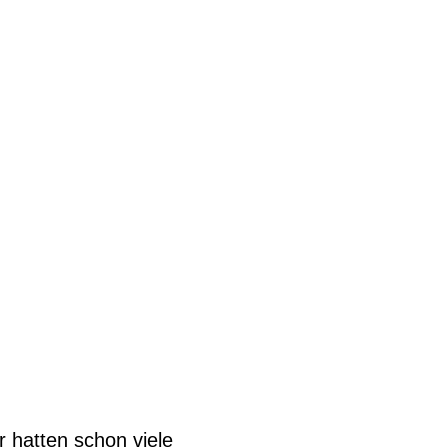
 hatten schon viele