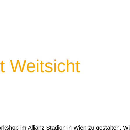
t Weitsicht
kshop im Allianz Stadion in Wien zu gestalten. Wir