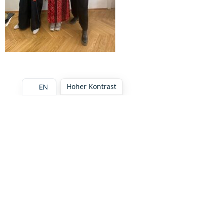
Hoher Kontrast
EN
Diesen Artikel teilen: