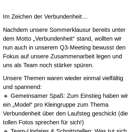
Im Zeichen der Verbundenheit…
Nachdem unsere Sommerklausur bereits unter
dem Motto „Verbundenheit“ stand, wollten wir
nun auch in unserem Q3-Meeting bewusst den
Fokus auf unsere Zusammenarbeit legen und
uns als Team noch stärker spüren.
Unsere Themen waren wieder einmal vielfältig
und spannend:
🔹 Gemeinsamer Spaß: Zum Einstieg haben wir
ein „Model“ pro Kleingruppe zum Thema
Verbundenheit über den Laufsteg geschickt (die
tollen Fotos sprechen für sich!)
🔹 Team-Updates & Schnittstellen: Was tut sich