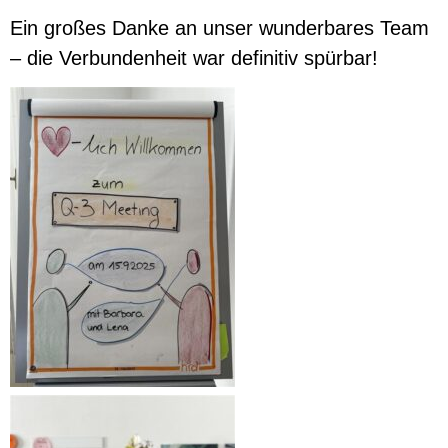
Ein großes Danke an unser wunderbares Team
– die Verbundenheit war definitiv spürbar!