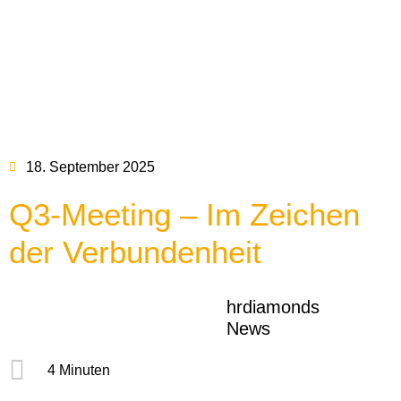
18. September 2025
Q3-Meeting – Im Zeichen
der Verbundenheit
hrdiamonds
News
4 Minuten