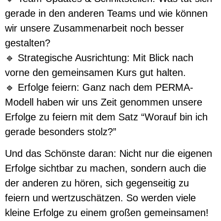
gerade in den anderen Teams und wie können
wir unsere Zusammenarbeit noch besser
gestalten?
🔹 Strategische Ausrichtung: Mit Blick nach
vorne den gemeinsamen Kurs gut halten.
🔹 Erfolge feiern: Ganz nach dem PERMA-
Modell haben wir uns Zeit genommen unsere
Erfolge zu feiern mit dem Satz “Worauf bin ich
gerade besonders stolz?”
Und das Schönste daran: Nicht nur die eigenen
Erfolge sichtbar zu machen, sondern auch die
der anderen zu hören, sich gegenseitig zu
feiern und wertzuschätzen. So werden viele
kleine Erfolge zu einem großen gemeinsamen!