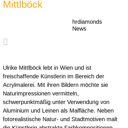
Mittlböck
hrdiamonds
News
Ulrike Mittlböck lebt in Wien und ist
freischaffende Künstlerin im Bereich der
Acrylmalerei. Mit ihren Bildern möchte sie
Naturimpressionen vermitteln,
schwerpunktmäßig unter Verwendung von
Aluminium und Leinen als Malfläche. Neben
fotorealistische Natur- und Stadtmotiven malt
die Künstlerin abstrakte Farbkompositionen