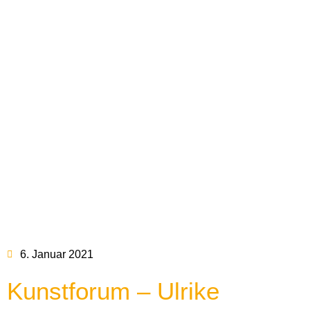
6. Januar 2021
Kunstforum – Ulrike