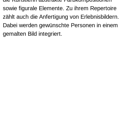
sowie figurale Elemente. Zu ihrem Repertoire
zählt auch die Anfertigung von Erlebnisbildern.
Dabei werden gewünschte Personen in einem
gemalten Bild integriert.