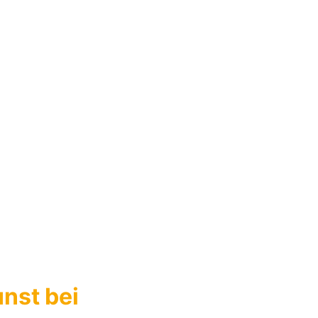
unst bei