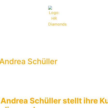
Andrea Schüller
 Andrea Schüller stellt ihre K