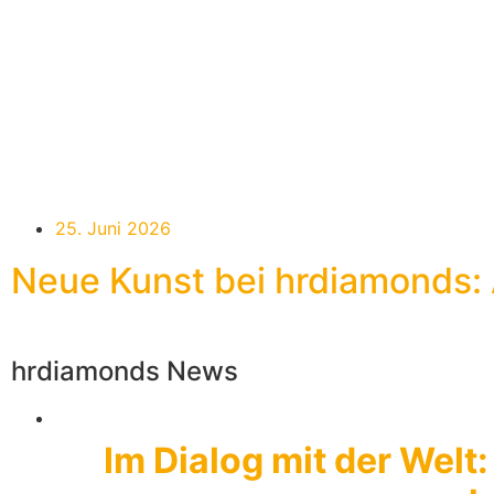
25. Juni 2026
Neue Kunst bei hrdiamonds: 
hrdiamonds News
Im Dialog mit der Welt: