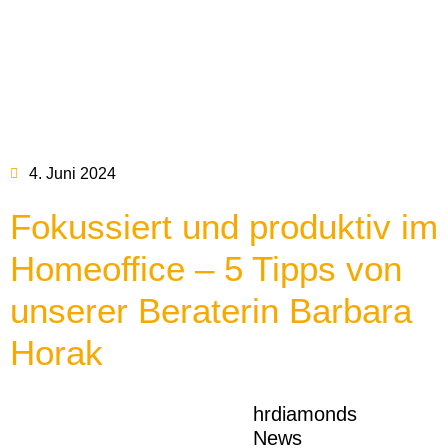
4. Juni 2024
Fokussiert und produktiv im
Homeoffice – 5 Tipps von
unserer Beraterin Barbara
Horak
hrdiamonds
News