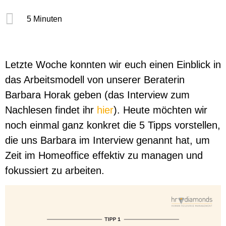
5 Minuten
Letzte Woche konnten wir euch einen Einblick in
das Arbeitsmodell von unserer Beraterin
Barbara Horak geben (das Interview zum
Nachlesen findet ihr
hier
). Heute möchten wir
noch einmal ganz konkret die 5 Tipps vorstellen,
die uns Barbara im Interview genannt hat, um
Zeit im Homeoffice effektiv zu managen und
fokussiert zu arbeiten.