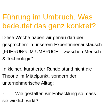
Führung im Umbruch. Was
bedeutet das ganz konkret?
Diese Woche haben wir genau darüber
gesprochen: in unserem Expert:innenaustausch
„FÜHRUNG IM UMBRUCH – zwischen Mensch
& Technologie“.
In kleiner, kuratierter Runde stand nicht die
Theorie im Mittelpunkt, sondern der
unternehmerische Alltag:
· Wie gestalten wir Entwicklung so, dass
sie wirklich wirkt?