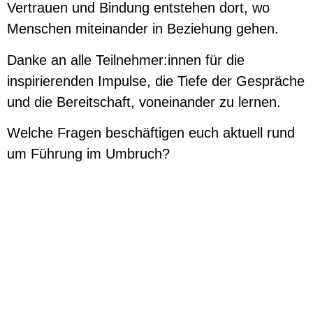
Vertrauen und Bindung entstehen dort, wo
Menschen miteinander in Beziehung gehen.
Danke an alle Teilnehmer:innen für die
inspirierenden Impulse, die Tiefe der Gespräche
und die Bereitschaft, voneinander zu lernen.
Welche Fragen beschäftigen euch aktuell rund
um Führung im Umbruch?