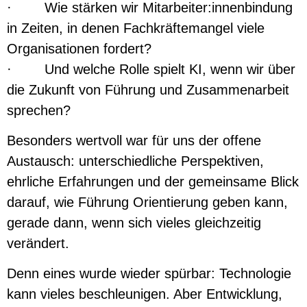
· Wie stärken wir Mitarbeiter:innenbindung
in Zeiten, in denen Fachkräftemangel viele
Organisationen fordert?
· Und welche Rolle spielt KI, wenn wir über
die Zukunft von Führung und Zusammenarbeit
sprechen?
Besonders wertvoll war für uns der offene
Austausch: unterschiedliche Perspektiven,
ehrliche Erfahrungen und der gemeinsame Blick
darauf, wie Führung Orientierung geben kann,
gerade dann, wenn sich vieles gleichzeitig
verändert.
Denn eines wurde wieder spürbar: Technologie
kann vieles beschleunigen. Aber Entwicklung,