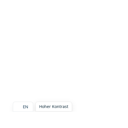
Hoher Kontrast
EN