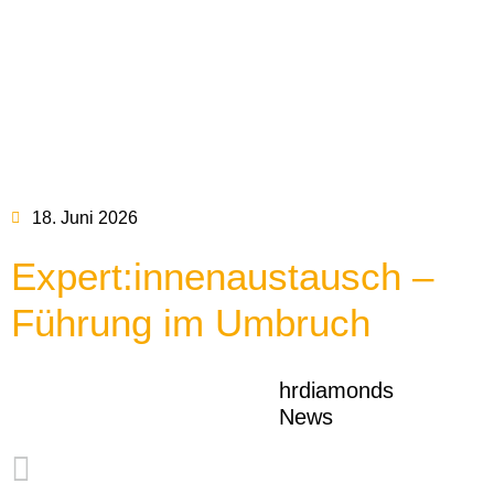
18. Juni 2026
Expert:innenaustausch –
Führung im Umbruch
hrdiamonds
News