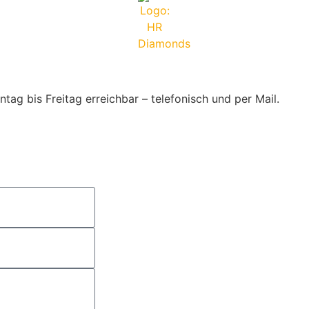
ag bis Freitag erreichbar – telefonisch und per Mail.