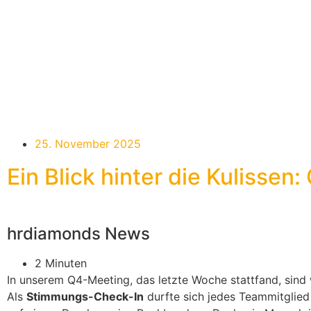
25. November 2025
Ein Blick hinter die Kulisse
hrdiamonds News
2 Minuten
In unserem Q4-Meeting, das letzte Woche stattfand, sind
Als
Stimmungs-Check-In
durfte sich jedes Teammitglied 