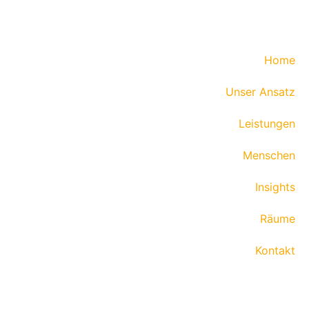
Home
Unser Ansatz
Leistungen
Menschen
Insights
Räume
Kontakt