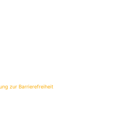
ung zur Barrierefreiheit