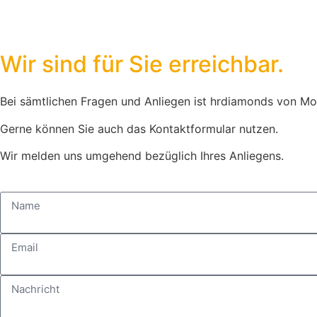
Wir sind für Sie erreichbar.
Bei sämtlichen Fragen und Anliegen ist hrdiamonds von Mont
Gerne können Sie auch das Kontaktformular nutzen.
Wir melden uns umgehend bezüglich Ihres Anliegens.
Name
Email
Nachricht