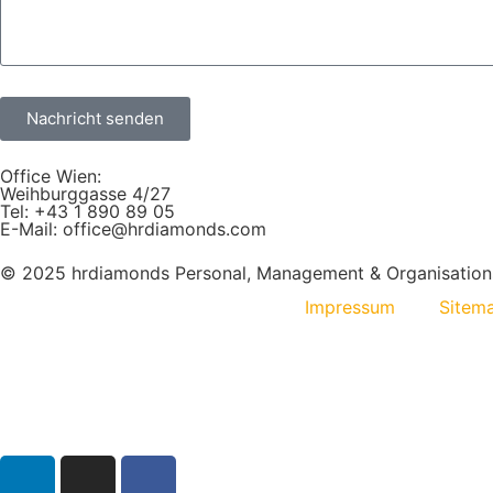
Nachricht senden
Office Wien:
Weihburggasse 4/27
Tel: +43 1 890 89 05
E-Mail: office@hrdiamonds.com
© 2025 hrdiamonds Personal, Management & Organisatio
Impressum
Sitem