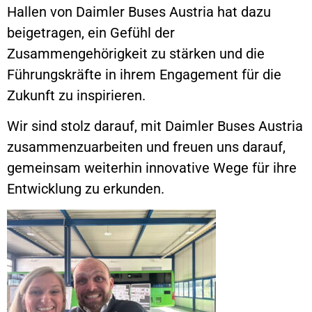
Hallen von Daimler Buses Austria hat dazu
beigetragen, ein Gefühl der
Zusammengehörigkeit zu stärken und die
Führungskräfte in ihrem Engagement für die
Zukunft zu inspirieren.
Wir sind stolz darauf, mit Daimler Buses Austria
zusammenzuarbeiten und freuen uns darauf,
gemeinsam weiterhin innovative Wege für ihre
Entwicklung zu erkunden.