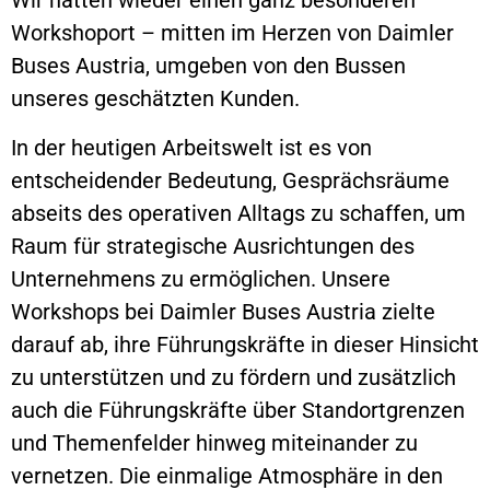
Wir hatten wieder einen ganz besonderen
Workshoport – mitten im Herzen von Daimler
Buses Austria, umgeben von den Bussen
unseres geschätzten Kunden.
In der heutigen Arbeitswelt ist es von
entscheidender Bedeutung, Gesprächsräume
abseits des operativen Alltags zu schaffen, um
Raum für strategische Ausrichtungen des
Unternehmens zu ermöglichen. Unsere
Workshops bei Daimler Buses Austria zielte
darauf ab, ihre Führungskräfte in dieser Hinsicht
zu unterstützen und zu fördern und zusätzlich
auch die Führungskräfte über Standortgrenzen
und Themenfelder hinweg miteinander zu
vernetzen. Die einmalige Atmosphäre in den