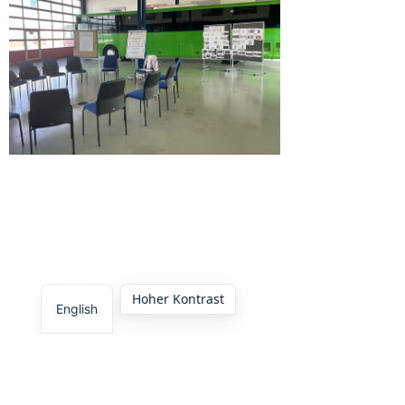
Hoher Kontrast
English