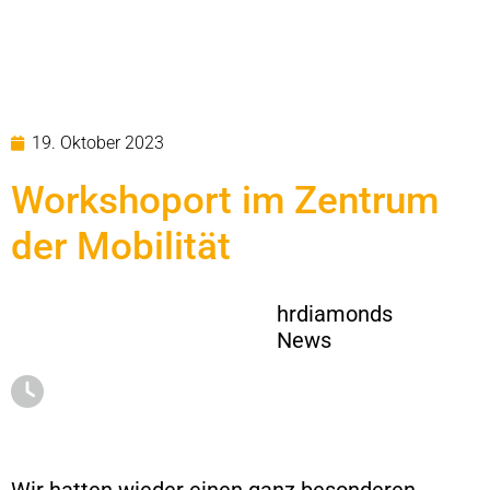
19. Oktober 2023
Workshoport im Zentrum
der Mobilität
hrdiamonds
News