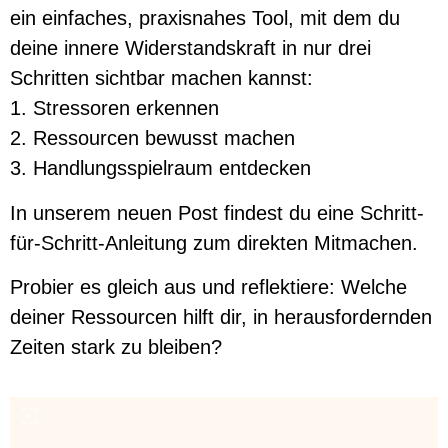
ein einfaches, praxisnahes Tool, mit dem du
deine innere Widerstandskraft in nur drei
Schritten sichtbar machen kannst:
1. Stressoren erkennen
2. Ressourcen bewusst machen
3. Handlungsspielraum entdecken
In unserem neuen Post findest du eine Schritt-
für-Schritt-Anleitung zum direkten Mitmachen.
Probier es gleich aus und reflektiere: Welche
deiner Ressourcen hilft dir, in herausfordernden
Zeiten stark zu bleiben?