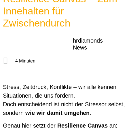
Innehalten für
Zwischendurch
hrdiamonds
News
4 Minuten
Stress, Zeitdruck, Konflikte – wir alle kennen
Situationen, die uns fordern.
Doch entscheidend ist nicht der Stressor selbst,
sondern
wie wir damit umgehen
.
Genau hier setzt der
Resilience Canvas
an: