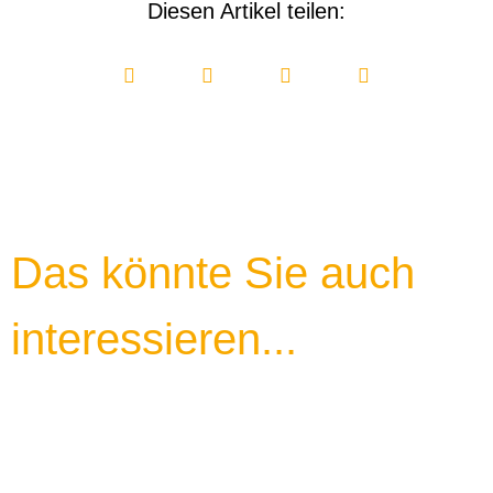
Diesen Artikel teilen:
Das könnte Sie auch
interessieren...