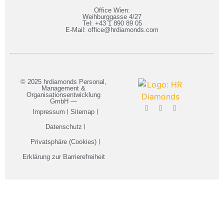
Office Wien:
Weihburggasse 4/27
Tel: +43 1 890 89 05
E-Mail: office@hrdiamonds.com
© 2025 hrdiamonds Personal,
Management &
Organisationsentwicklung
GmbH —
Impressum
Sitemap
Datenschutz
Privatsphäre (Cookies)
Erklärung zur Barrierefreiheit