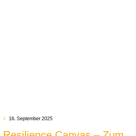
16. September 2025
Resilience Canvas – Zum