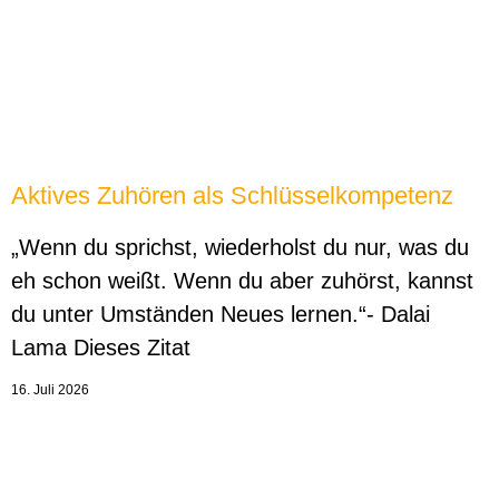
Aktives Zuhören als Schlüsselkompetenz
„Wenn du sprichst, wiederholst du nur, was du
eh schon weißt. Wenn du aber zuhörst, kannst
du unter Umständen Neues lernen.“- Dalai
Lama Dieses Zitat
16. Juli 2026