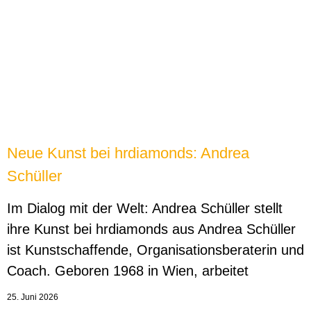
Neue Kunst bei hrdiamonds: Andrea
Schüller
Im Dialog mit der Welt: Andrea Schüller stellt
ihre Kunst bei hrdiamonds aus Andrea Schüller
ist Kunstschaffende, Organisationsberaterin und
Coach. Geboren 1968 in Wien, arbeitet
25. Juni 2026