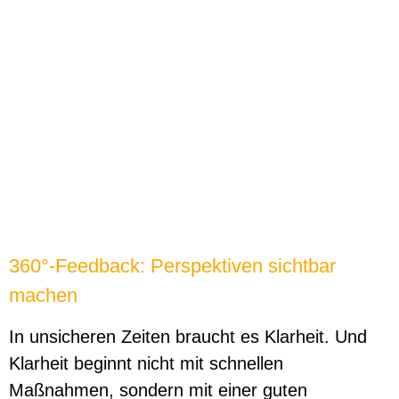
360°-Feedback: Perspektiven sichtbar
machen
In unsicheren Zeiten braucht es Klarheit. Und
Klarheit beginnt nicht mit schnellen
Maßnahmen, sondern mit einer guten