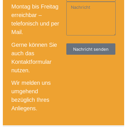
Montag bis Freitag
Nachricht
erreichbar –
telefonisch und per
Mail.
Gerne können Sie
Nachricht senden
auch das
Kontaktformular
nutzen.
Wir melden uns
umgehend
bezüglich Ihres
Anliegens.