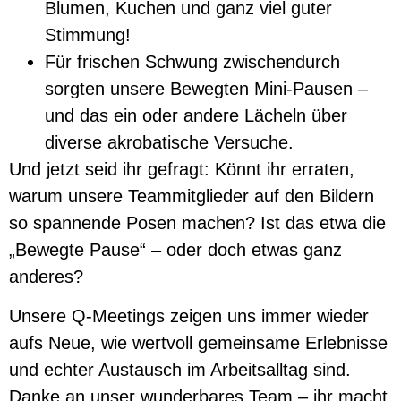
Blumen, Kuchen und ganz viel guter
Stimmung!
Für frischen Schwung zwischendurch
sorgten unsere Bewegten Mini-Pausen –
und das ein oder andere Lächeln über
diverse akrobatische Versuche.
Und jetzt seid ihr gefragt: Könnt ihr erraten,
warum unsere Teammitglieder auf den Bildern
so spannende Posen machen? Ist das etwa die
„Bewegte Pause“ – oder doch etwas ganz
anderes?
Unsere Q-Meetings zeigen uns immer wieder
aufs Neue, wie wertvoll gemeinsame Erlebnisse
und echter Austausch im Arbeitsalltag sind.
Danke an unser wunderbares Team – ihr macht