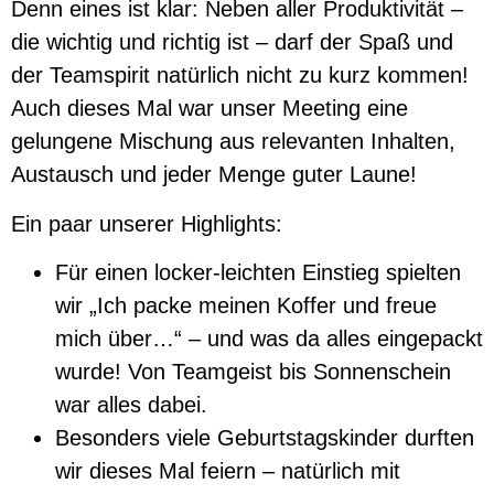
Denn eines ist klar: Neben aller Produktivität –
die wichtig und richtig ist – darf der Spaß und
der Teamspirit natürlich nicht zu kurz kommen!
Auch dieses Mal war unser Meeting eine
gelungene Mischung aus relevanten Inhalten,
Austausch und jeder Menge guter Laune!
Ein paar unserer Highlights:
Für einen locker-leichten Einstieg spielten
wir „Ich packe meinen Koffer und freue
mich über…“ – und was da alles eingepackt
wurde! Von Teamgeist bis Sonnenschein
war alles dabei.
Besonders viele Geburtstagskinder durften
wir dieses Mal feiern – natürlich mit