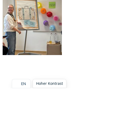
Hoher Kontrast
EN