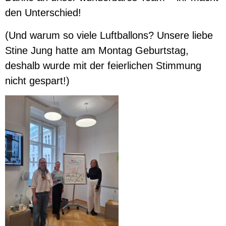
den Unterschied!
(Und warum so viele Luftballons? Unsere liebe
Stine Jung hatte am Montag Geburtstag,
deshalb wurde mit der feierlichen Stimmung
nicht gespart!)