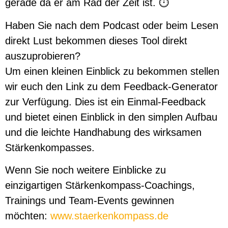
gerade da er am Rad der Zeit ist. ⏱️
Haben Sie nach dem Podcast oder beim Lesen
direkt Lust bekommen dieses Tool direkt
auszuprobieren?
Um einen kleinen Einblick zu bekommen stellen
wir euch den Link zu dem Feedback-Generator
zur Verfügung. Dies ist ein Einmal-Feedback
und bietet einen Einblick in den simplen Aufbau
und die leichte Handhabung des wirksamen
Stärkenkompasses.
Wenn Sie noch weitere Einblicke zu
einzigartigen Stärkenkompass-Coachings,
Trainings und Team-Events gewinnen
möchten:
www.staerkenkompass.de