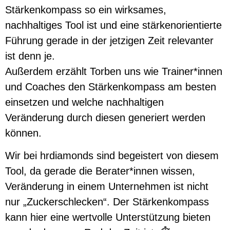
Stärkenkompass so ein wirksames,
nachhaltiges Tool ist und eine stärkenorientierte
Führung gerade in der jetzigen Zeit relevanter
ist denn je.
Außerdem erzählt Torben uns wie Trainer*innen
und Coaches den Stärkenkompass am besten
einsetzen und welche nachhaltigen
Veränderung durch diesen generiert werden
können.
Wir bei hrdiamonds sind begeistert von diesem
Tool, da gerade die Berater*innen wissen,
Veränderung in einem Unternehmen ist nicht
nur „Zuckerschlecken“. Der Stärkenkompass
kann hier eine wertvolle Unterstützung bieten