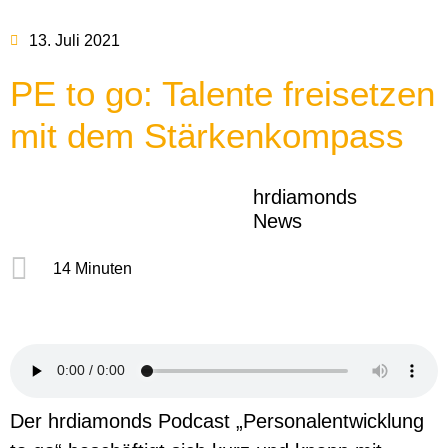
13. Juli 2021
PE to go: Talente freisetzen
mit dem Stärkenkompass
hrdiamonds
News
14 Minuten
Der hrdiamonds Podcast „Personalentwicklung