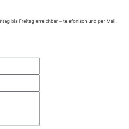
ag bis Freitag erreichbar – telefonisch und per Mail.