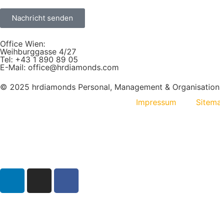
Nachricht senden
Office Wien:
Weihburggasse 4/27
Tel: +43 1 890 89 05
E-Mail: office@hrdiamonds.com
© 2025 hrdiamonds Personal, Management & Organisatio
Impressum
Sitem