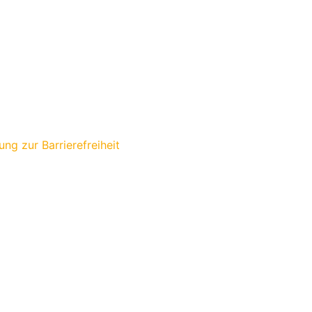
ung zur Barrierefreiheit