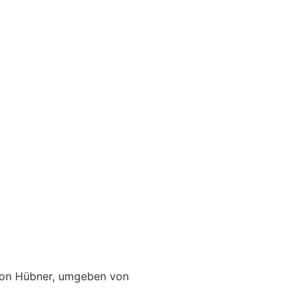
alon Hübner, umgeben von