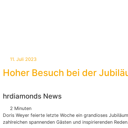
11. Juli 2023
Hoher Besuch bei der Jubilä
hrdiamonds News
2 Minuten
Doris Weyer feierte letzte Woche ein grandioses Jubilä
zahlreichen spannenden Gästen und inspirierenden Reden