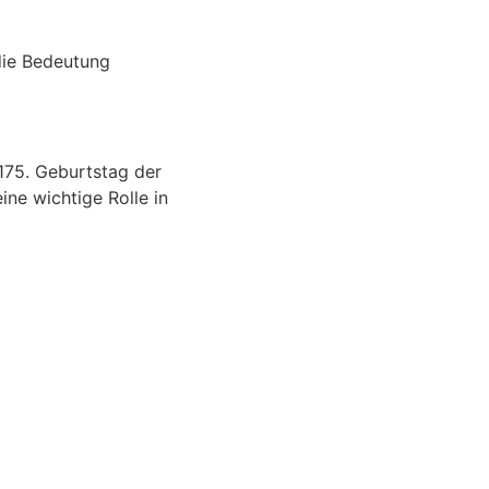
die Bedeutung
 175. Geburtstag der
ine wichtige Rolle in