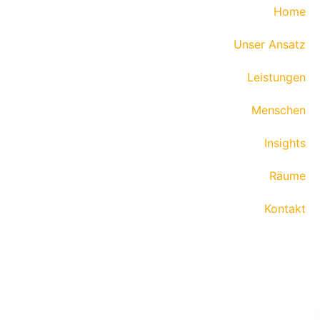
Home
Unser Ansatz
Leistungen
Menschen
Insights
Räume
Kontakt