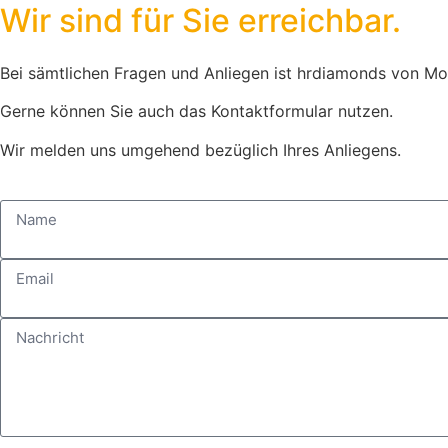
Wir sind für Sie erreichbar.
Bei sämtlichen Fragen und Anliegen ist hrdiamonds von Mont
Gerne können Sie auch das Kontaktformular nutzen.
Wir melden uns umgehend bezüglich Ihres Anliegens.
Name
Email
Nachricht