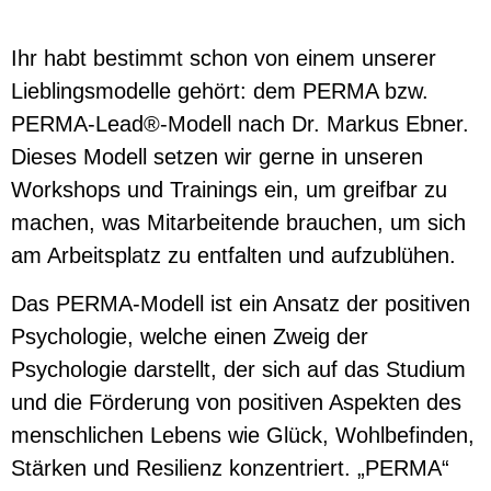
Ihr habt bestimmt schon von einem unserer
Lieblingsmodelle gehört: dem PERMA bzw.
PERMA-Lead®-Modell nach Dr. Markus Ebner.
Dieses Modell setzen wir gerne in unseren
Workshops und Trainings ein, um greifbar zu
machen, was Mitarbeitende brauchen, um sich
am Arbeitsplatz zu entfalten und aufzublühen.
Das PERMA-Modell ist ein Ansatz der positiven
Psychologie, welche einen Zweig der
Psychologie darstellt, der sich auf das Studium
und die Förderung von positiven Aspekten des
menschlichen Lebens wie Glück, Wohlbefinden,
Stärken und Resilienz konzentriert. „PERMA“