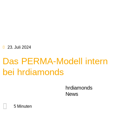
23. Juli 2024
Das PERMA-Modell intern
bei hrdiamonds
hrdiamonds
News
5 Minuten