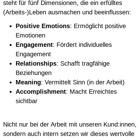
steht für fünf Dimensionen, die ein erfülltes
(Arbeits-)Leben ausmachen und beeinflussen:
Positive Emotions
: Ermöglicht positive
Emotionen
Engagement
: Fördert individuelles
Engagement
Relationships
: Schafft tragfähige
Beziehungen
Meaning
: Vermittelt Sinn (in der Arbeit)
Accomplishment
: Macht Erreichtes
sichtbar
Nicht nur bei der Arbeit mit unseren Kund:innen,
sondern auch intern setzen wir dieses wertvolle