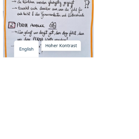
Hoher Kontrast
English