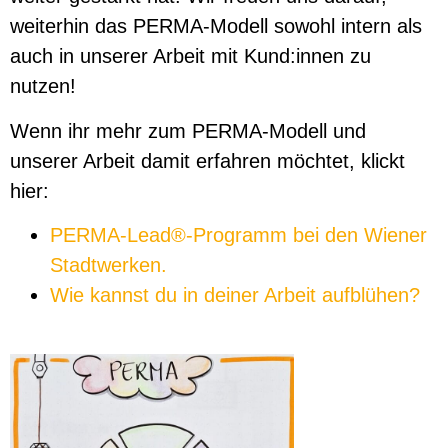
weiterhin das PERMA-Modell sowohl intern als
auch in unserer Arbeit mit Kund:innen zu
nutzen!
Wenn ihr mehr zum PERMA-Modell und
unserer Arbeit damit erfahren möchtet, klickt
hier:
PERMA-Lead®-Programm bei den Wiener
Stadtwerken.
Wie kannst du in deiner Arbeit aufblühen?