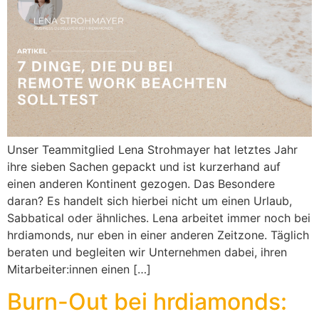
Unser Teammitglied Lena Strohmayer hat letztes Jahr
ihre sieben Sachen gepackt und ist kurzerhand auf
einen anderen Kontinent gezogen. Das Besondere
daran? Es handelt sich hierbei nicht um einen Urlaub,
Sabbatical oder ähnliches. Lena arbeitet immer noch bei
hrdiamonds, nur eben in einer anderen Zeitzone. Täglich
beraten und begleiten wir Unternehmen dabei, ihren
Mitarbeiter:innen einen […]
Burn-Out bei hrdiamonds: