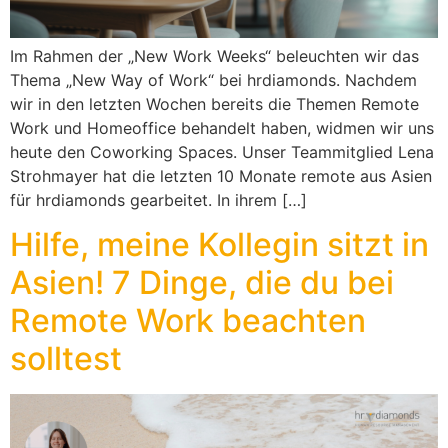
Im Rahmen der „New Work Weeks“ beleuchten wir das
Thema „New Way of Work“ bei hrdiamonds. Nachdem
wir in den letzten Wochen bereits die Themen Remote
Work und Homeoffice behandelt haben, widmen wir uns
heute den Coworking Spaces. Unser Teammitglied Lena
Strohmayer hat die letzten 10 Monate remote aus Asien
für hrdiamonds gearbeitet. In ihrem […]
Hilfe, meine Kollegin sitzt in
Asien! 7 Dinge, die du bei
Remote Work beachten
solltest