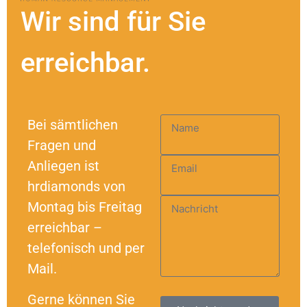
Wir sind für Sie
erreichbar.
Bei sämtlichen
Name
Fragen und
Anliegen ist
Email
hrdiamonds von
Montag bis Freitag
Nachricht
erreichbar –
telefonisch und per
Mail.
Gerne können Sie