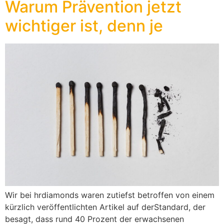
Warum Prävention jetzt
wichtiger ist, denn je
Wir bei hrdiamonds waren zutiefst betroffen von einem
kürzlich veröffentlichten Artikel auf derStandard, der
besagt, dass rund 40 Prozent der erwachsenen