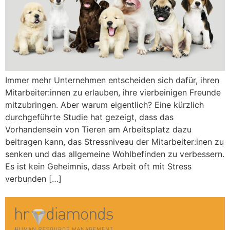
Immer mehr Unternehmen entscheiden sich dafür, ihren
Mitarbeiter:innen zu erlauben, ihre vierbeinigen Freunde
mitzubringen. Aber warum eigentlich? Eine kürzlich
durchgeführte Studie hat gezeigt, dass das
Vorhandensein von Tieren am Arbeitsplatz dazu
beitragen kann, das Stressniveau der Mitarbeiter:inen zu
senken und das allgemeine Wohlbefinden zu verbessern.
Es ist kein Geheimnis, dass Arbeit oft mit Stress
verbunden […]