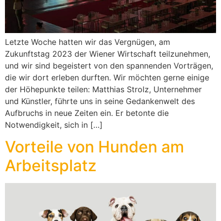
Letzte Woche hatten wir das Vergnügen, am
Zukunftstag 2023 der Wiener Wirtschaft teilzunehmen,
und wir sind begeistert von den spannenden Vorträgen,
die wir dort erleben durften. Wir möchten gerne einige
der Höhepunkte teilen: Matthias Strolz, Unternehmer
und Künstler, führte uns in seine Gedankenwelt des
Aufbruchs in neue Zeiten ein. Er betonte die
Notwendigkeit, sich in […]
Vorteile von Hunden am
Arbeitsplatz